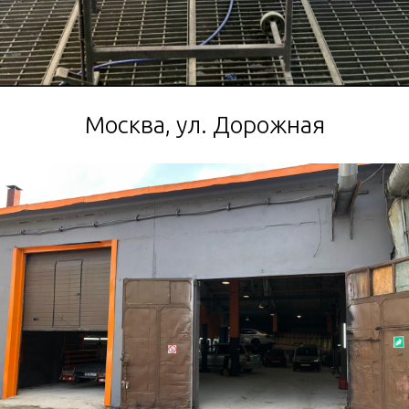
Москва, ул. Дорожная