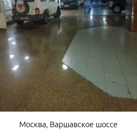
Москва, Варшавское шоссе