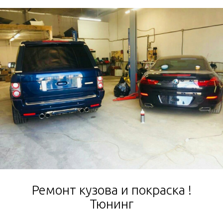
Ремонт кузова и покраска !
Тюнинг