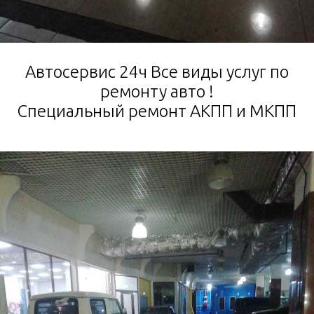
Автосервис 24ч Все виды услуг по
ремонту авто !
Специальный ремонт АКПП и МКПП