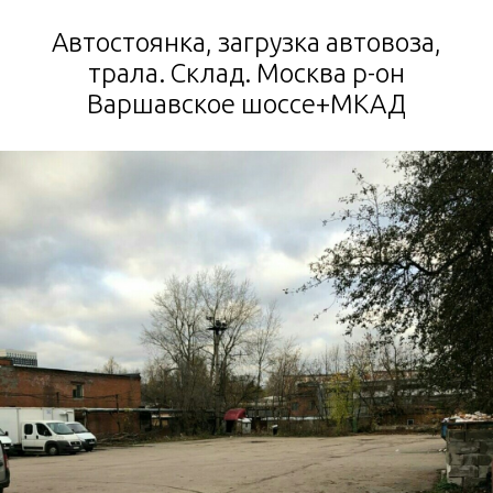
Автостоянка, загрузка автовоза,
трала. Склад. Москва р-он
Варшавское шоссе+МКАД