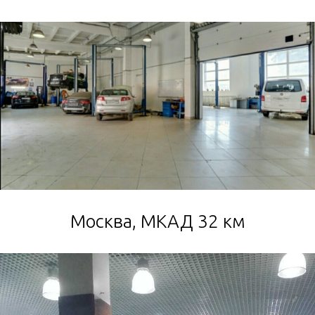
Москва, МКАД 32 км