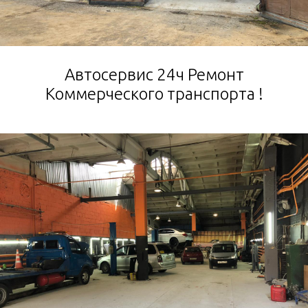
Автосервис 24ч Ремонт
Коммерческого транспорта !