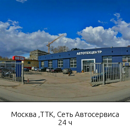
Москва ,ТТК, Сеть Автосервиса
24 ч