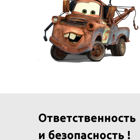
Ответственность
и безопасность !