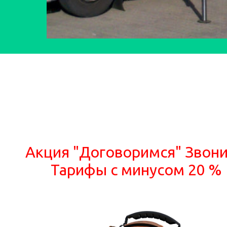
Акция "Договоримся" Звони
Тарифы с минусом 20 %