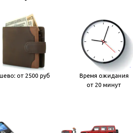
ево: от 2500 руб
Время ожидания
от 20 минут