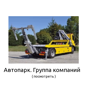
Автопарк. Группа компаний
( посмотреть )