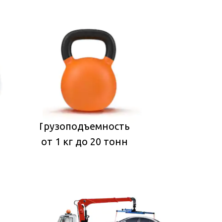
Грузоподъемность
от 1 кг до 20 тонн