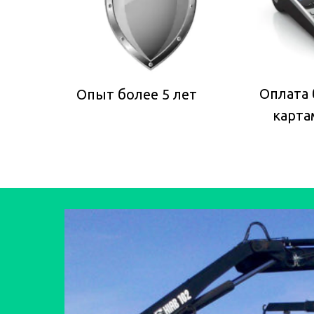
Оплата
Опыт более 5 лет
карта